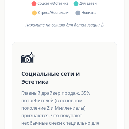
Нажмите на секцию для детализации 👆
📸
Социальные сети и
Эстетика
Главный драйвер продаж. 35%
потребителей (в основном
поколение Z и Миллениалы)
признаются, что покупают
необычные снеки специально для