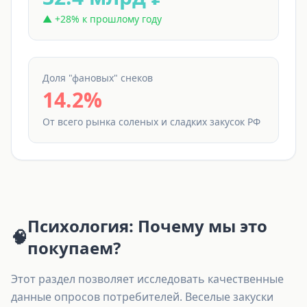
▲ +28% к прошлому году
Доля "фановых" снеков
14.2%
От всего рынка соленых и сладких закусок РФ
Психология: Почему мы это
🧠
покупаем?
Этот раздел позволяет исследовать качественные
данные опросов потребителей. Веселые закуски