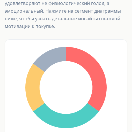
удовлетворяют не физиологический голод, а
эмоциональный. Нажмите на сегмент диаграммы
ниже, чтобы узнать детальные инсайты о каждой
мотивации к покупке.