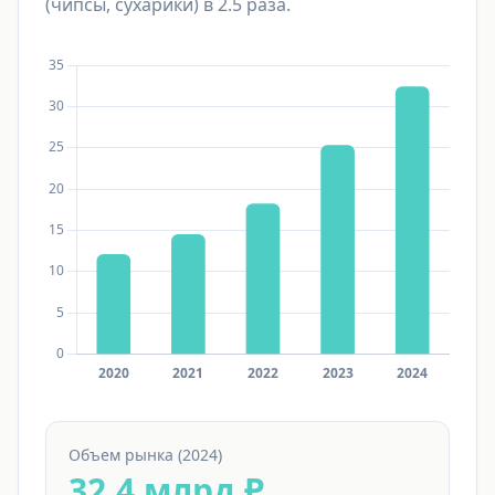
(чипсы, сухарики) в 2.5 раза.
Объем рынка (2024)
32.4 млрд ₽