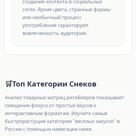
создания контента в социальных
сетях. Яркие цвета, странные формы
или необычный процесс
употребления гарантируют
вовлеченность аудитории.
🛒
Топ Категории Снеков
Анализ товарных матриц ритейлеров показывает
смещение фокуса от простых вкусов к
интерактивным форматам. Изучите самые
быстрорастущие категории "веселых закусок" в
России с помощью навигации ниже.