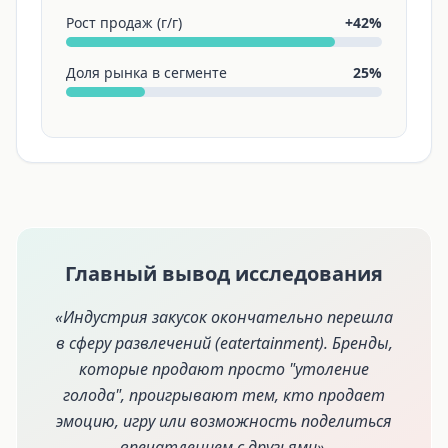
Рост продаж (г/г)
+42%
Доля рынка в сегменте
25%
Главный вывод исследования
«Индустрия закусок окончательно перешла
в сферу развлечений (eatertainment). Бренды,
которые продают просто "утоление
голода", проигрывают тем, кто продает
эмоцию, игру или возможность поделиться
впечатлением с друзьями».