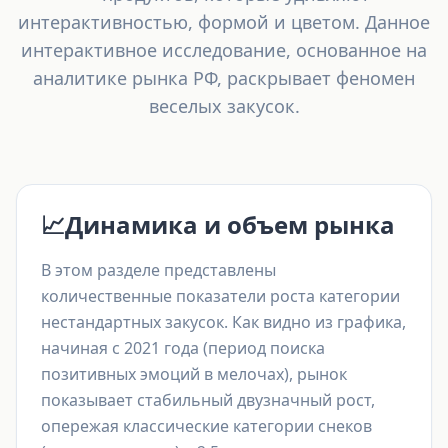
интерактивностью, формой и цветом. Данное
интерактивное исследование, основанное на
аналитике рынка РФ, раскрывает феномен
веселых закусок.
📈
Динамика и объем рынка
В этом разделе представлены
количественные показатели роста категории
нестандартных закусок. Как видно из графика,
начиная с 2021 года (период поиска
позитивных эмоций в мелочах), рынок
показывает стабильный двузначный рост,
опережая классические категории снеков